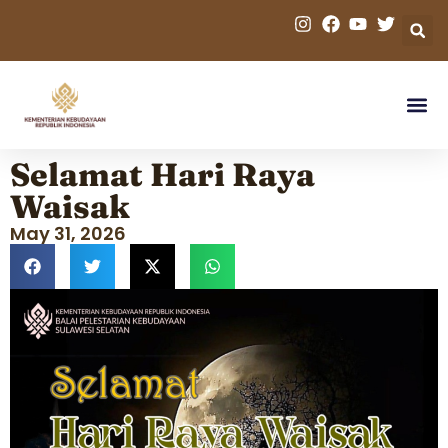
Selamat Hari Raya
Waisak
May 31, 2026