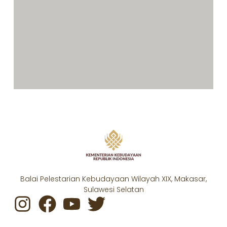
Balai Pelestarian Kebudayaan Wilayah XIX, Makasar,
Sulawesi Selatan