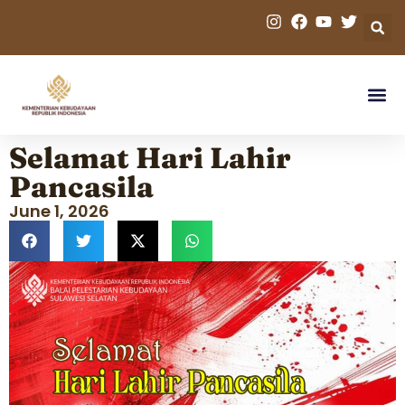
Selamat Hari Lahir
Pancasila
June 1, 2026