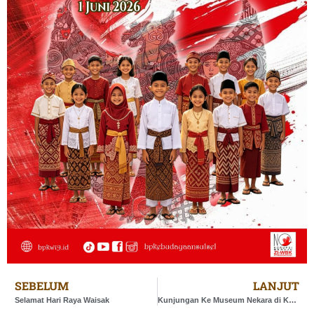
SEBELUM
LANJUT
Selamat Hari Raya Waisak
Kunjungan Ke Museum Nekara di Kepulauan Selayar