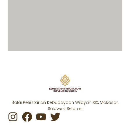
Balai Pelestarian Kebudayaan Wilayah XIX, Makasar,
Sulawesi Selatan