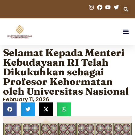
Selamat Kepada Menteri
Kebudayaan RI Telah
Dikukuhkan sebagai
Profesor Kehormatan
oleh Universitas Nasional
February 11, 2026