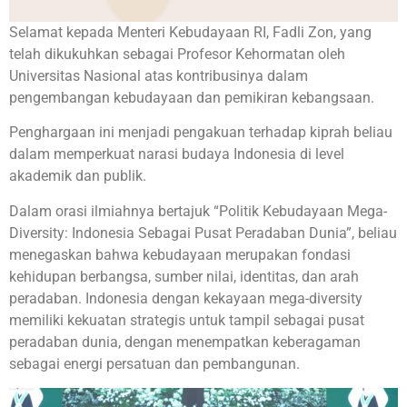
Selamat kepada Menteri Kebudayaan RI, Fadli Zon, yang
telah dikukuhkan sebagai Profesor Kehormatan oleh
Universitas Nasional atas kontribusinya dalam
pengembangan kebudayaan dan pemikiran kebangsaan.
Penghargaan ini menjadi pengakuan terhadap kiprah beliau
dalam memperkuat narasi budaya Indonesia di level
akademik dan publik.
Dalam orasi ilmiahnya bertajuk “Politik Kebudayaan Mega-
Diversity: Indonesia Sebagai Pusat Peradaban Dunia”, beliau
menegaskan bahwa kebudayaan merupakan fondasi
kehidupan berbangsa, sumber nilai, identitas, dan arah
peradaban. Indonesia dengan kekayaan mega-diversity
memiliki kekuatan strategis untuk tampil sebagai pusat
peradaban dunia, dengan menempatkan keberagaman
sebagai energi persatuan dan pembangunan.