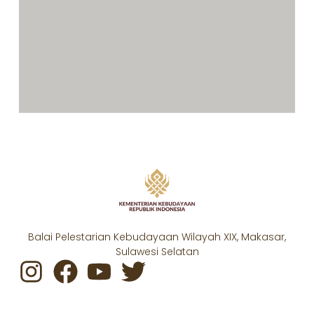
Balai Pelestarian Kebudayaan Wilayah XIX, Makasar,
Sulawesi Selatan