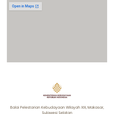
Balai Pelestarian Kebudayaan Wilayah XIX, Makasar,
Sulawesi Selatan