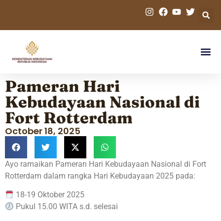
Pameran Hari
Kebudayaan Nasional di
Fort Rotterdam
October 18, 2025
Ayo ramaikan Pameran Hari Kebudayaan Nasional di Fort
Rotterdam dalam rangka Hari Kebudayaan 2025 pada:
18-19 Oktober 2025
Pukul 15.00 WITA s.d. selesai