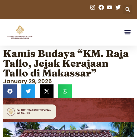
Kamis Budaya “KM. Raja
Tallo, Jejak Kerajaan
Tallo di Makassar”
January 29, 2026