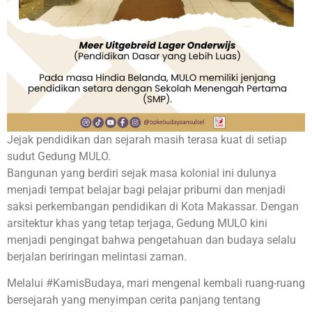
Jejak pendidikan dan sejarah masih terasa kuat di setiap
sudut Gedung MULO.
Bangunan yang berdiri sejak masa kolonial ini dulunya
menjadi tempat belajar bagi pelajar pribumi dan menjadi
saksi perkembangan pendidikan di Kota Makassar. Dengan
arsitektur khas yang tetap terjaga, Gedung MULO kini
menjadi pengingat bahwa pengetahuan dan budaya selalu
berjalan beriringan melintasi zaman.
Melalui #KamisBudaya, mari mengenal kembali ruang-ruang
bersejarah yang menyimpan cerita panjang tentang