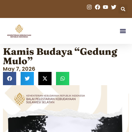
Kamis Budaya “Gedung
Mulo”
May 7, 2026