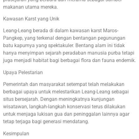
makanan utama mereka.
Kawasan Karst yang Unik
Leang-Leang berada di dalam kawasan karst Maros-
Pangkep, yang terkenal dengan bentangan pegunungan
batu kapurnya yang spektakuler. Bentang alam ini tidak
hanya menyimpan sejarah peradaban manusia purba tetapi
juga menjadi habitat bagi berbagai flora dan fauna endemik.
Upaya Pelestarian
Pemerintah dan masyarakat setempat telah melakukan
berbagai upaya untuk melestarikan Leang-Leang sebagai
situs bersejarah. Dengan meningkatnya kunjungan
wisatawan, langkah-langkah konservasi terus dilakukan
untuk menjaga lukisan gua dan peninggalan lainnya agar
tetap terjaga bagi generasi mendatang.
Kesimpulan