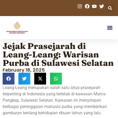
Jejak Prasejarah di
Leang-Leang: Warisan
Purba di Sulawesi Selatan
February 18, 2025
Leang-Leang merupakan salah satu situs prasejarah
terpenting di Indonesia yang terletak di kawasan Maros-
Pangkep, Sulawesi Selatan. Kawasan ini menyimpan
berbagai peninggalan manusia purba yang memberikan
gambaran tentang kehidupan ribuan tahun yang lalu.