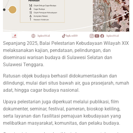
Sepanjang 2025, Balai Pelestarian Kebudayaan Wilayah XIX
melaksanakan kajian, pendataan, pelindungan, dan
diseminasi warisan budaya di Sulawesi Selatan dan
Sulawesi Tenggara.
Ratusan objek budaya berhasil didokumentasikan dan
dilindungi, mulai dari situs bawah air, gua prasejarah, rumah
adat, hingga cagar budaya nasional.
Upaya pelestarian juga diperkuat melalui publikasi, film
dokumenter, seminar, festival, pameran, bioskop keliling,
serta layanan dan fasilitasi pemajuan kebudayaan yang
melibatkan masyarakat, komunitas, dan pelaku budaya.