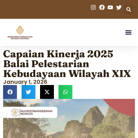
Capaian Kinerja 2025
Balai Pelestarian
Kebudayaan Wilayah XIX
January 1, 2026